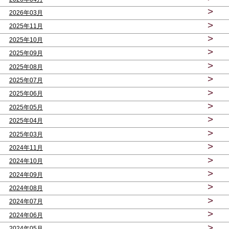
>
2026年03月
>
2025年11月
>
2025年10月
>
2025年09月
>
2025年08月
>
2025年07月
>
2025年06月
>
2025年05月
>
2025年04月
>
2025年03月
>
2024年11月
>
2024年10月
>
2024年09月
>
2024年08月
>
2024年07月
>
2024年06月
>
2024年05月