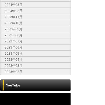
2024年03月
2024年02月
2023年11月
2023年10月
2023年09月
2023年08月
2023年07月
2023年06月
2023年05月
2023年04月
2023年03月
2023年02月
YouTube