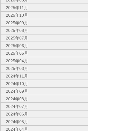
2026年03月
2025年11月
2025年10月
2025年09月
2025年08月
2025年07月
2025年06月
2025年05月
2025年04月
2025年03月
2024年11月
2024年10月
2024年09月
2024年08月
2024年07月
2024年06月
2024年05月
2024年04月