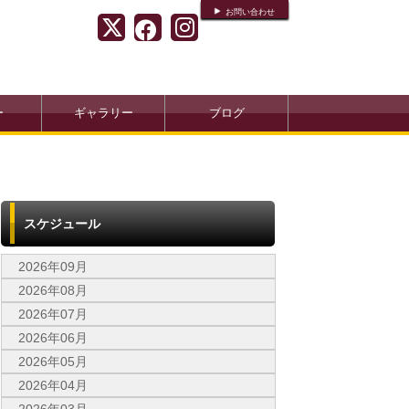
お問い合わせ
ー
ギャラリー
ブログ
スケジュール
2026年09月
2026年08月
2026年07月
2026年06月
2026年05月
2026年04月