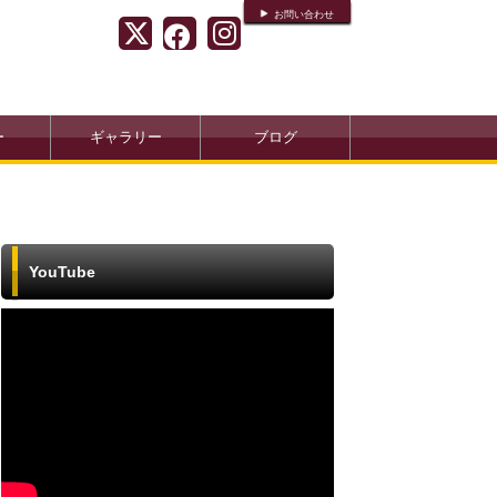
お問い合わせ
ー
ギャラリー
ブログ
YouTube