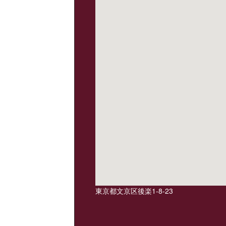
東京都文京区後楽1-8-23