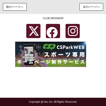
前のページへ
次のページヘ
CLUB SPONSOR
Copyright @ dsc Inc. All Rights Reserved.