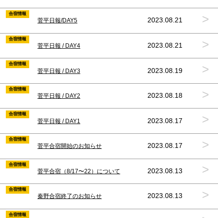
合宿情報
>
2023.08.21
菅平日報/DAY5
合宿情報
>
2023.08.21
菅平日報 / DAY4
合宿情報
>
2023.08.19
菅平日報 / DAY3
合宿情報
>
2023.08.18
菅平日報 / DAY2
合宿情報
>
2023.08.17
菅平日報 / DAY1
合宿情報
>
2023.08.17
菅平合宿開始のお知らせ
合宿情報
>
2023.08.13
菅平合宿（8/17〜22）について
合宿情報
>
2023.08.13
秦野合宿終了のお知らせ
合宿情報