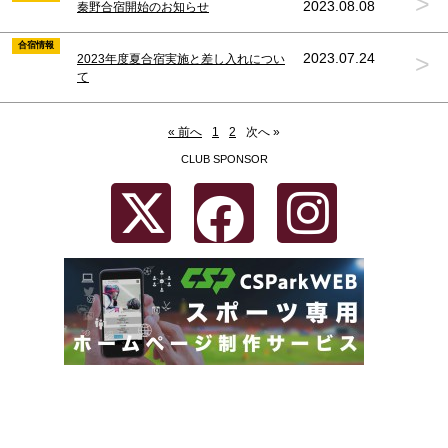
>
2023.08.08
秦野合宿開始のお知らせ
合宿情報
>
2023.07.24
2023年度夏合宿実施と差し入れについ
て
« 前へ
1
2
次へ »
CLUB SPONSOR